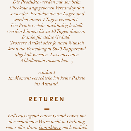
Die Produkte werden mit der beim
Checkout angegebenen Versandoption
versendet. Produkte die an Lager sind
werden innert 7 Tagen versendet.
Die Prints welche nachhaltig bestellt
werden können bis zu 10 Tagen dauern.
Danke für deine Geduld.
Grössere Artikel oder je nach Wunsch
kann die Bestellung in 8640 Rapperswil
abgeholt werden. Lass uns einen
Abholtermin ausmachen. :)
Ausland
Im Moment verschicke ich keine Pakete
ins Ausland.
RETUREN
Falls aus irgend einem Grund etwas mit
der erhaltenen Ware nicht in Ordnung
sein sollte, dann
kontaktiere
mich einfach