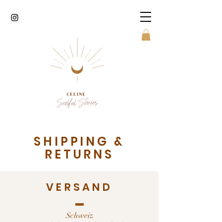
SHIPPING &
RETURNS
VERSAND
Schweiz