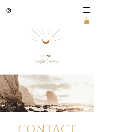
Contact