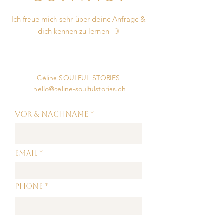
Ich freue mich sehr über deine Anfrage &
dich kennen zu lernen. ☽
Céline SOULFUL STORIES
hello@celine-soulfulstories.ch
Vor & Nachname
Email
Phone