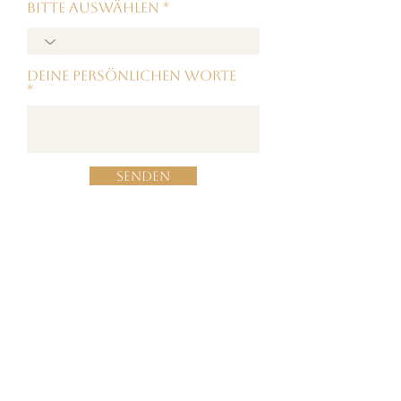
Bitte auswählen
Deine persönlichen Worte
Senden
@CELINESOULFULSTORIES