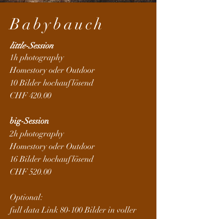
Babybauch
little-Session
1h photography
Homestory oder Outdoor
10 Bilder hochauflösend
CHF 420.00
big-Session
2h photography
Homestory oder Outdoor
16 Bilder hochauflösend
CHF 520.00
Optional:
full data Link 80-100 Bilder in voller