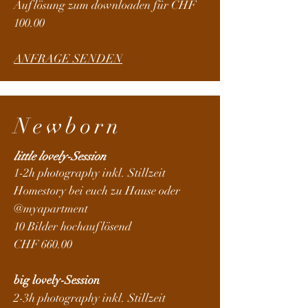
Auflösung zum downloaden für CHF
100.00
ANFRAGE SENDEN
Newborn
little lovely-Session
1-2h photography inkl. Stillzeit
Homestory bei euch zu Hause oder
@myapartment
10 Bilder hochauflösend
CHF 660.00
big lovely-Session
2-3h photography inkl. Stillzeit