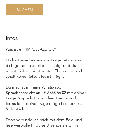
BUCHEN
Infos
Was ist ein IMPULS-QUICKY?
Du hast eine brennende Frage, etwas das
dich gerade aktuell beschäftigt und du
weisst einfach nicht weiter. Themenbereich
spielt keine Rolle, alles ist möglich.
Du machst mir eine Whats-app
Sprachnachricht an: 079 658 56 02 mit deiner
Frage & sprichst über dein Thema und
formulierst deine Frage möglichst kurz, klar
& deutlich.
Dann verbinde ich mich mit dem Feld und
lese wertvolle Impulse & sende sie dir in