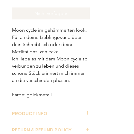
Nicht verfügbar
Moon cycle im gehämmerten look. 
Für an deine Lieblingswand über 
dein Schreibtisch oder deine 
Meditations, zen ecke. 
Ich liebe es mit dem Moon cycle so 
verbunden zu leben und dieses 
schöne Stück erinnert mich immer 
an die verschieden phasen. 
Farbe: gold/metall
PRODUCT INFO
RETURN & REFUND POLICY