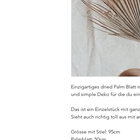
Einzigartiges dried Palm Blatt 
und simple Deko für die du einf
Das ist ein Einzelstück mit ganz
Sieht auch richtig toll aus mi
Grösse mit Stiel: 95cm
Palmblatt: 50cm